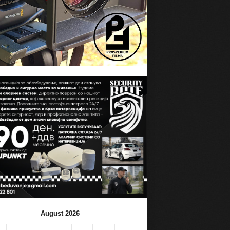
August 2026