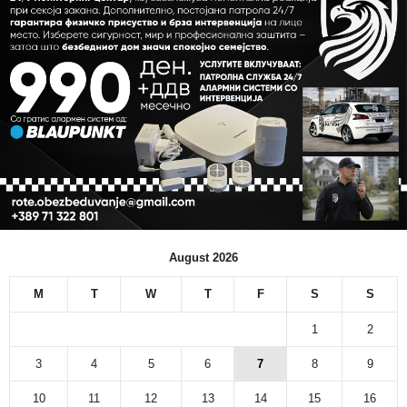
August 2026
M
T
W
T
F
S
S
1
2
3
4
5
6
7
8
9
10
11
12
13
14
15
16