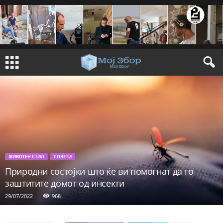
ЖИВОТЕН СТИЛ
СОВЕТИ
Природни состојки што ќе ви помогнат да го
заштитите домот од инсекти
29/07/2022
968