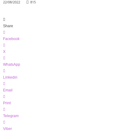
22/08/2022
815
Share
Facebook
X
WhatsApp
Linkedin
Email
Print
Telegram
Viber