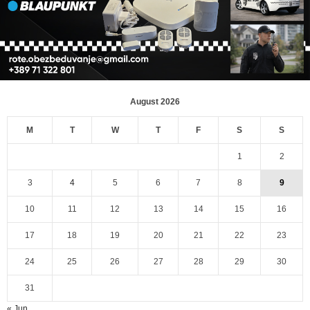
August 2026
M
T
W
T
F
S
S
1
2
3
4
5
6
7
8
9
10
11
12
13
14
15
16
17
18
19
20
21
22
23
24
25
26
27
28
29
30
31
« Jun