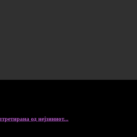
третирана од нејзиниот...