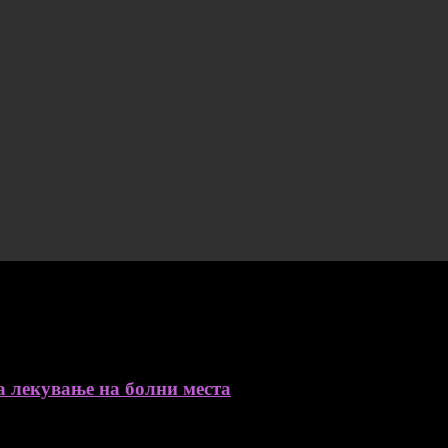
а лекување на болни места