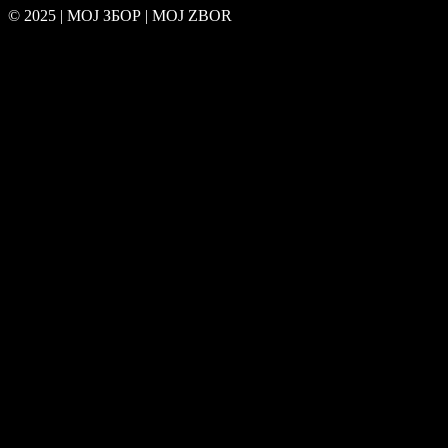
© 2025 | МОЈ ЗБОР | MOJ ZBOR