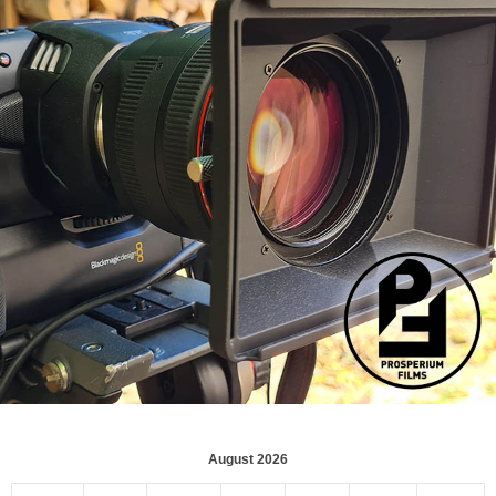
August 2026