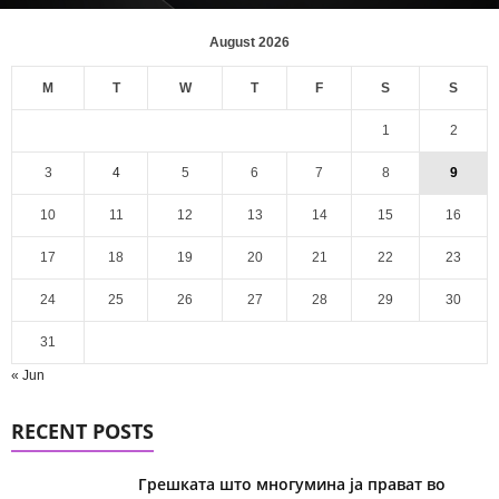
August 2026
M
T
W
T
F
S
S
1
2
3
4
5
6
7
8
9
10
11
12
13
14
15
16
17
18
19
20
21
22
23
24
25
26
27
28
29
30
31
« Jun
RECENT POSTS
Грешката што многумина ја прават во