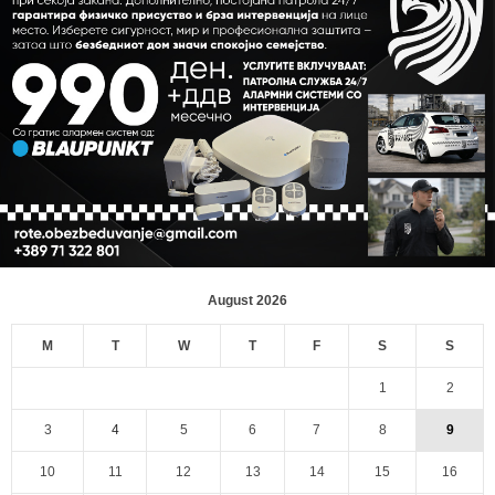
August 2026
M
T
W
T
F
S
S
1
2
3
4
5
6
7
8
9
10
11
12
13
14
15
16