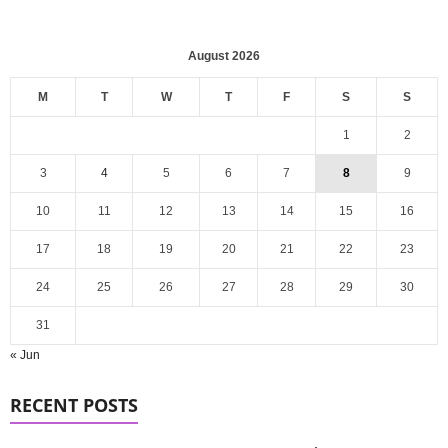
August 2026
M
T
W
T
F
S
S
1
2
3
4
5
6
7
8
9
10
11
12
13
14
15
16
17
18
19
20
21
22
23
24
25
26
27
28
29
30
31
« Jun
RECENT POSTS