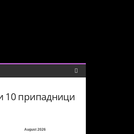
ти 10 припадници
August 2026