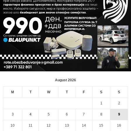
August 2026
M
T
W
T
F
S
S
1
2
3
4
5
6
7
8
9
10
11
12
13
14
15
16