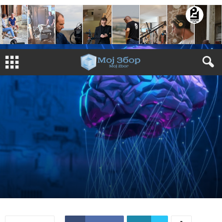
ЖИВОТЕН СТИЛ
ЗАНИМЛИВОСТИ
09/04/2025
609