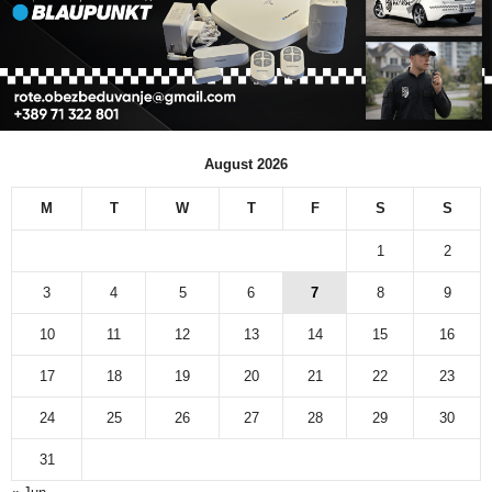
August 2026
M
T
W
T
F
S
S
1
2
3
4
5
6
7
8
9
10
11
12
13
14
15
16
17
18
19
20
21
22
23
24
25
26
27
28
29
30
31