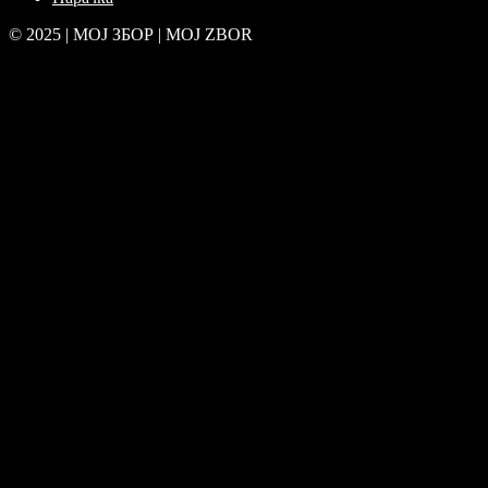
© 2025 | МОЈ ЗБОР | MOJ ZBOR