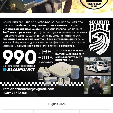
August 2026