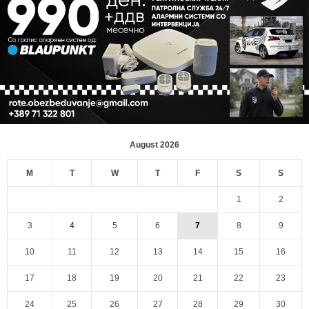
August 2026
M
T
W
T
F
S
S
1
2
3
4
5
6
7
8
9
10
11
12
13
14
15
16
17
18
19
20
21
22
23
24
25
26
27
28
29
30