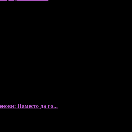
ови: Наместо да го...