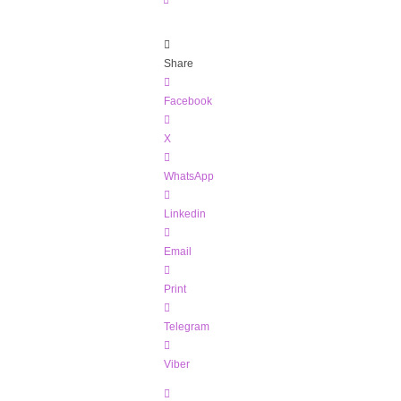
Share
Facebook
X
WhatsApp
Linkedin
Email
Print
Telegram
Viber