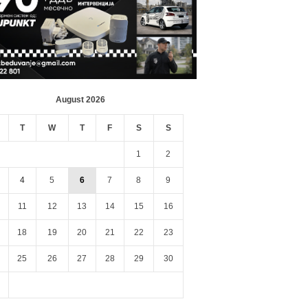
August 2026
T
W
T
F
S
S
1
2
4
5
6
7
8
9
11
12
13
14
15
16
18
19
20
21
22
23
25
26
27
28
29
30