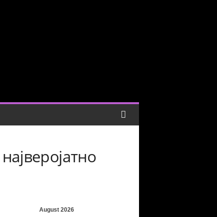
 најверојатно
August 2026