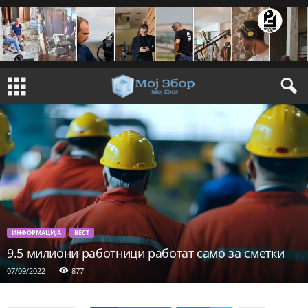
ИНФОРМАЦИЈА
ВЕСТ
9.5 милиони работници работат само за сметки
07/09/2022
877