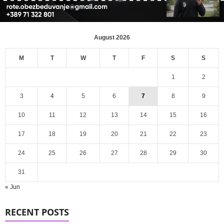
August 2026
M
T
W
T
F
S
S
1
2
3
4
5
6
7
8
9
10
11
12
13
14
15
16
17
18
19
20
21
22
23
24
25
26
27
28
29
30
31
« Jun
RECENT POSTS