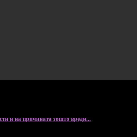
сти и на причината зошто вреди...